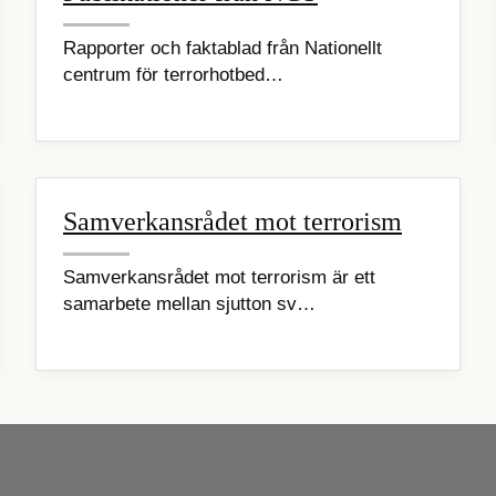
Rapporter och faktablad från Nationellt
centrum för terrorhotbed…
Samverkansrådet mot terrorism
Samverkansrådet mot terrorism är ett
samarbete mellan sjutton sv…