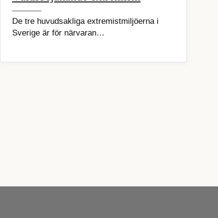
De tre huvudsakliga extremistmiljöerna i
Sverige är för närvaran…