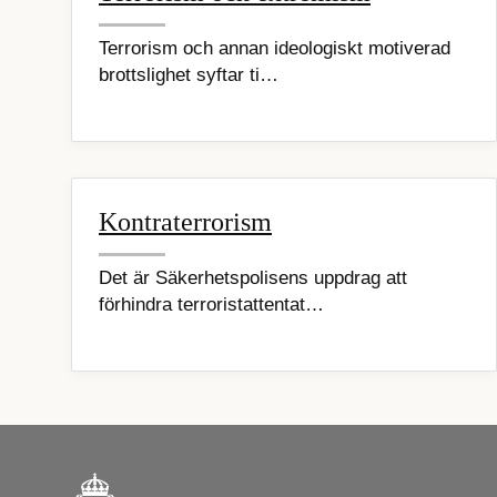
Terrorism och annan ideologiskt motiverad
brottslighet syftar ti…
Kontraterrorism
Det är Säkerhetspolisens uppdrag att
förhindra terroristattentat…