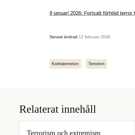
9 januari 2026: Fortsatt förhöjd terror 
Senast ändrad
12 februari 2026
Kontraterrorism
Terrorism
Relaterat innehåll
Terrorism och extremism