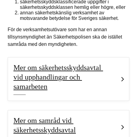
säkerhetsskyddsklassificerade uppgifter i 
säkerhetsskyddsklassen hemlig eller högre, eller
annan säkerhetskänslig verksamhet av 
motsvarande betydelse för Sveriges säkerhet.
För de verksamhetsutövare som har en annan 
tillsynsmyndighet än Säkerhetspolisen ska de istället 
samråda med den myndigheten.
Mer om säkerhetsskyddsavtal 
vid upphandlingar och 
samarbeten
Mer om samråd vid 
säkerhetsskyddsavtal