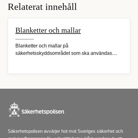
Relaterat innehåll
Blanketter och mallar
Blanketter och mallar på
säkerhetsskyddsområdet som ska användas…
Säkerhetspolisen avvärjer hot mot Sveriges säkerhet och 