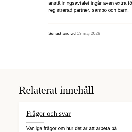
anställningsavtalet ingår även extra 
registrerad partner, sambo och barn.
Senast ändrad
19 maj 2026
Relaterat innehåll
Frågor och svar
Vanliga frågor om hur det är att arbeta på