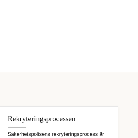
Rekryteringsprocessen
Säkerhetspolisens rekryteringsprocess är