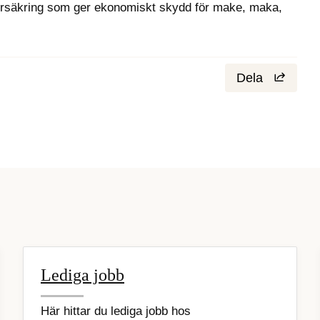
försäkring som ger ekonomiskt skydd för make, maka, 
Dela
Lediga jobb
Här hittar du lediga jobb hos