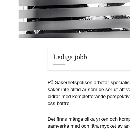
Lediga jobb
På Säkerhetspolisen arbetar specialis
saker inte alltid är som de ser ut att 
bidrar med kompletterande perspektiv
oss bättre.
Det finns många olika yrken och komp
samverka med och lära mycket av andr