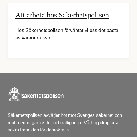
Att arbeta hos Säkerhetspolisen
Hos Säkerhetspolisen förväntar vi oss det bästa
av varandra, var…
Säkerhetspolisen avvärjer hot mot Sveriges säkerhet och 
mot medborgarnas fri- och rättigheter. Vårt uppdrag är att 
säkra framtiden för demokratin.