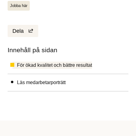
Jobba här
Dela
Innehåll på sidan
För ökad kvalitet och bättre resultat
Läs medarbetarporträtt