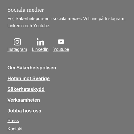
Sociala medier
Följ Säkerhetspolisen i sociala medier. Vi finns på Instagram, 
Linkedin och Youtube.
Instagram
LinkedIn
Youtube
Om Säkerhetspolisen
Hoten mot Sverige
Säkerhetsskydd
Verksamheten
Jobba hos oss
Press
Kontakt