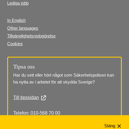
Lediga jobb
In English
Other languages
Tillgänglighetsredogörelse
Cookies
Tipsa oss
Har du sett eller hört något som Säkerhetspolisen kan 
ha nytta av i arbetet för att skydda Sverige?
Till tipssidan
Telefon: 010-568 70 00
Stäng