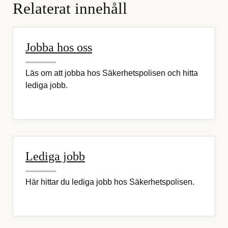
Relaterat innehåll
Jobba hos oss
Läs om att jobba hos Säkerhetspolisen och hitta
lediga jobb.
Lediga jobb
Här hittar du lediga jobb hos Säkerhetspolisen.