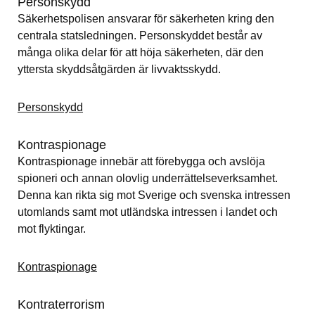
Personskydd
Säkerhetspolisen ansvarar för säkerheten kring den 
centrala statsledningen. Personskyddet består av 
många olika delar för att höja säkerheten, där den 
yttersta skyddsåtgärden är livvaktsskydd.
Personskydd
Kontraspionage
Kontraspionage innebär att förebygga och avslöja 
spioneri och annan olovlig underrättelseverksamhet. 
Denna kan rikta sig mot Sverige och svenska intressen 
utomlands samt mot utländska intressen i landet och 
mot flyktingar.
Kontraspionage
Kontraterrorism