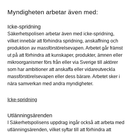
Myndigheten arbetar även med:
Icke-spridning
Säkerhetspolisen arbetar även med icke-spridning, 
vilket innebär att förhindra spridning, anskaffning och 
produktion av massförstörelsevapen. Arbetet går främst 
ut på att förhindra att kunskaper, produkter, ämnen eller 
mikroorganismer förs från eller via Sverige till aktörer 
som har ambitioner att anskaffa eller vidareutveckla 
massförstörelsevapen eller dess bärare. Arbetet sker i 
nära samverkan med andra myndigheter.
Icke-spridning
Utlänningsärenden
I Säkerhetspolisens uppdrag ingår också att arbeta med 
utlänningsärenden, vilket syftar till att förhindra att 