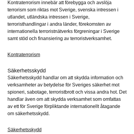
Kontraterrorism innebär att förebygga och avslöja 
terrorism som riktas mot Sverige, svenska intressen i 
utlandet, utländska intressen i Sverige, 
terroristhandlingar i andra länder, förekomsten av 
internationella terroristnätverks förgreningar i Sverige 
samt stöd och finansiering av terroristverksamhet.
Kontraterrorism
Säkerhetsskydd
Säkerhetsskydd handlar om att skydda information och 
verksamheter av betydelse för Sveriges säkerhet mot 
spioneri, sabotage, terroristbrott och vissa andra hot. Det 
handlar även om att skydda verksamhet som omfattas 
av ett för Sverige förpliktande internationellt åtagande 
om säkerhetsskydd.
Säkerhetsskydd