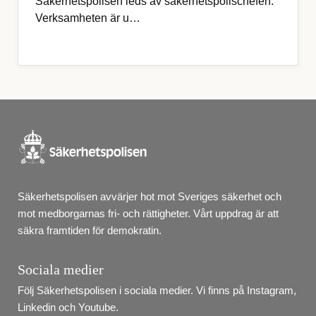
Säkerhetspolisen leds av säkerhetspolischefen.
Verksamheten är u…
Säkerhetspolisen avvärjer hot mot Sveriges säkerhet och 
mot medborgarnas fri- och rättigheter. Vårt uppdrag är att 
säkra framtiden för demokratin.
Sociala medier
Följ Säkerhetspolisen i sociala medier. Vi finns på Instagram, 
Linkedin och Youtube.