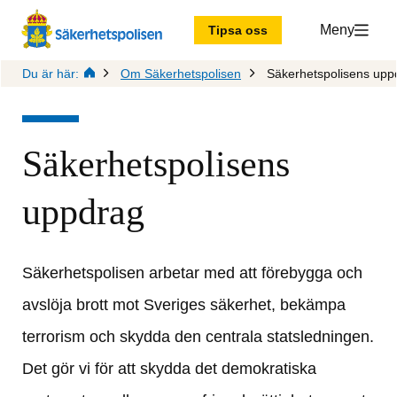
Meny
Tipsa oss
Du är här:
Om Säkerhetspolisen
Säkerhetspolisens upp
Säkerhetspolisens 
uppdrag
Säkerhetspolisen arbetar med att förebygga och 
avslöja brott mot Sveriges säkerhet, bekämpa 
terrorism och skydda den centrala statsledningen. 
Det gör vi för att skydda det demokratiska 