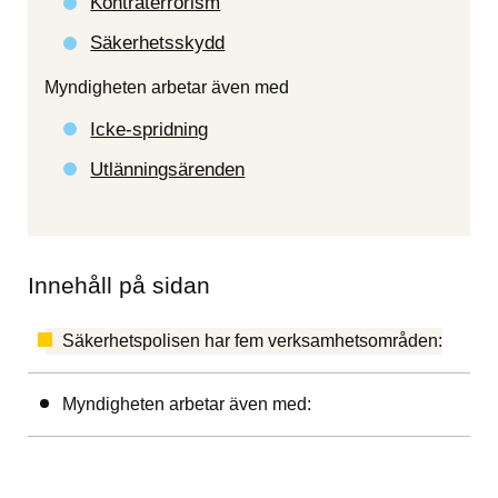
Kontraterrorism
Säkerhetsskydd
Myndigheten arbetar även med
Icke-spridning
Utlänningsärenden
Innehåll på sidan
Säkerhetspolisen har fem verksamhetsområden:
Myndigheten arbetar även med: