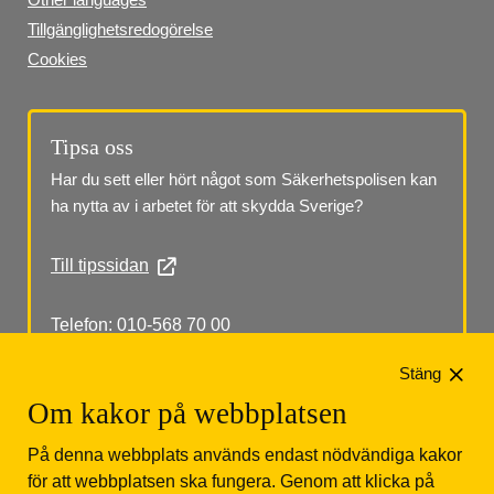
Tillgänglighetsredogörelse
Cookies
Tipsa oss
Har du sett eller hört något som Säkerhetspolisen kan 
ha nytta av i arbetet för att skydda Sverige?
Till tipssidan
Telefon: 010-568 70 00
Stäng
Om kakor på webbplatsen
På denna webbplats används endast nödvändiga kakor
för att webbplatsen ska fungera. Genom att klicka på