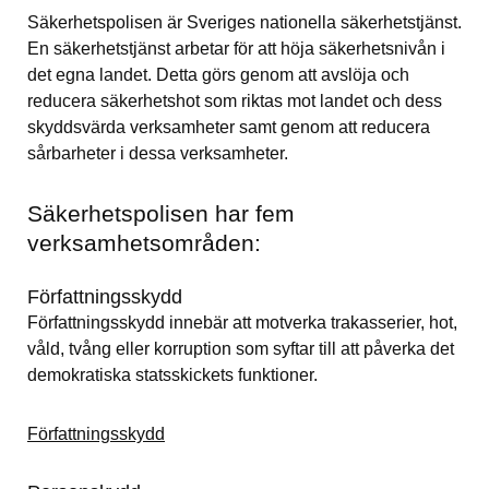
Säkerhetspolisen är Sveriges nationella säkerhetstjänst. 
En säkerhetstjänst arbetar för att höja säkerhetsnivån i 
det egna landet. Detta görs genom att avslöja och 
reducera säkerhetshot som riktas mot landet och dess 
skyddsvärda verksamheter samt genom att reducera 
sårbarheter i dessa verksamheter.
Säkerhetspolisen har fem 
verksamhetsområden:
Författningsskydd
Författningsskydd innebär att motverka trakasserier, hot, 
våld, tvång eller korruption som syftar till att påverka det 
demokratiska statsskickets funktioner.
Författningsskydd