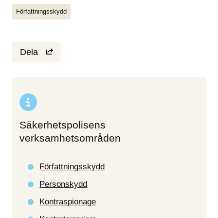
Författningsskydd
Dela
Säkerhetspolisens
verksamhetsområden
Författningsskydd
Personskydd
Kontraspionage