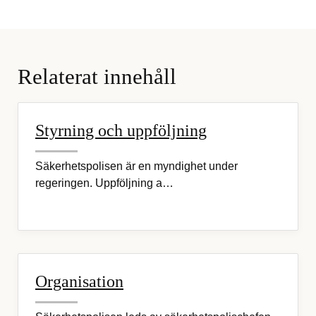
Relaterat innehåll
Styrning och uppföljning
Säkerhetspolisen är en myndighet under
regeringen. Uppföljning a…
Organisation