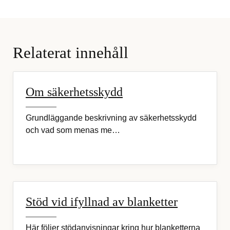
Relaterat innehåll
Om säkerhetsskydd
Grundläggande beskrivning av säkerhetsskydd
och vad som menas me…
Stöd vid ifyllnad av blanketter
Här följer stödanvisningar kring hur blanketterna