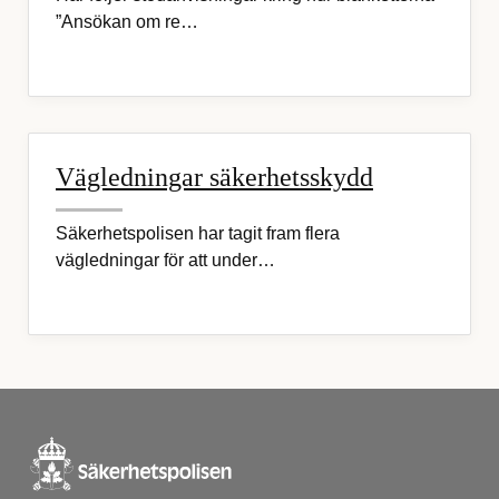
”Ansökan om re…
Vägledningar säkerhetsskydd
Säkerhetspolisen har tagit fram flera
vägledningar för att under…