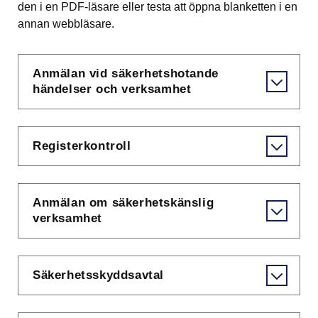
den i en PDF-läsare eller testa att öppna blanketten i en 
annan webbläsare.
Anmälan vid säkerhetshotande
händelser och verksamhet
Registerkontroll
Anmälan om säkerhetskänslig
verksamhet
Säkerhetsskyddsavtal