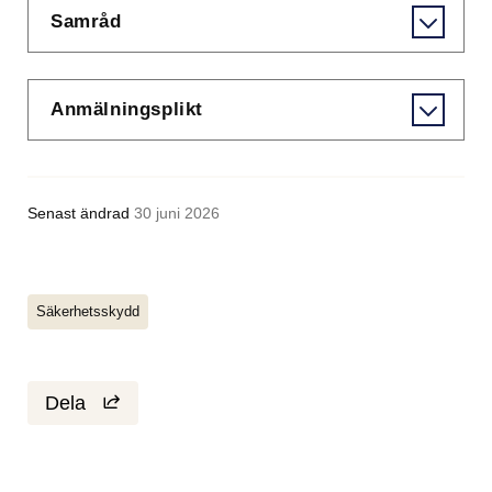
Samråd
Anmälningsplikt
Senast ändrad
30 juni 2026
Säkerhetsskydd
Dela