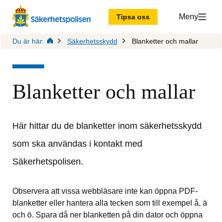
Meny
Tipsa oss
Du är här:
Säkerhetsskydd
Blanketter och mallar
Blanketter och mallar
Här hittar du de blanketter inom säkerhetsskydd 
som ska användas i kontakt med 
Säkerhetspolisen.
Observera att vissa webbläsare inte kan öppna PDF-
blanketter eller hantera alla tecken som till exempel å, ä 
och ö. Spara då ner blanketten på din dator och öppna 