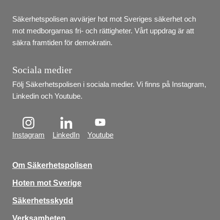
Säkerhetspolisen avvärjer hot mot Sveriges säkerhet och 
mot medborgarnas fri- och rättigheter. Vårt uppdrag är att 
säkra framtiden för demokratin.
Sociala medier
Följ Säkerhetspolisen i sociala medier. Vi finns på Instagram, 
Linkedin och Youtube.
Instagram
LinkedIn
Youtube
Om Säkerhetspolisen
Hoten mot Sverige
Säkerhetsskydd
Verksamheten