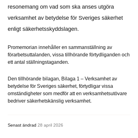
resonemang om vad som ska anses utgöra 
verksamhet av betydelse för Sveriges säkerhet 
enligt säkerhetsskyddslagen.
Promemorian innehåller en sammanställning av 
förarbetsuttalanden, vissa tillhörande förtydliganden och 
ett antal ställningstaganden.
Den tillhörande bilagan, Bilaga 1 – Verksamhet av 
betydelse för Sveriges säkerhet, förtydligar vissa 
omständigheter som medför att en verksamhetsutövare 
bedriver säkerhetskänslig verksamhet.
Senast ändrad
28 april 2026