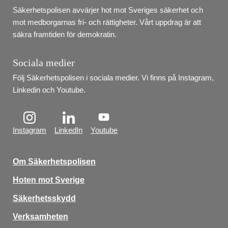
Säkerhetspolisen avvärjer hot mot Sveriges säkerhet och 
mot medborgarnas fri- och rättigheter. Vårt uppdrag är att 
säkra framtiden för demokratin.
Sociala medier
Följ Säkerhetspolisen i sociala medier. Vi finns på Instagram, 
Linkedin och Youtube.
Instagram
LinkedIn
Youtube
Om Säkerhetspolisen
Hoten mot Sverige
Säkerhetsskydd
Verksamheten