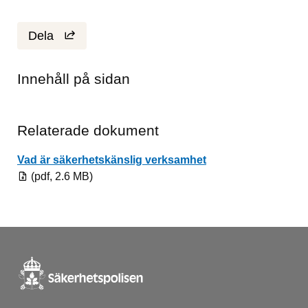
Dela
Innehåll på sidan
Relaterade dokument
Pdf, 2.6 MB.
Vad är säkerhetskänslig verksamhet
(pdf, 2.6 MB)