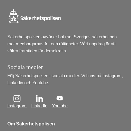
Säkerhetspolisen avvärjer hot mot Sveriges säkerhet och 
mot medborgarnas fri- och rättigheter. Vårt uppdrag är att 
säkra framtiden för demokratin.
Sociala medier
Följ Säkerhetspolisen i sociala medier. Vi finns på Instagram, 
Linkedin och Youtube.
Instagram
LinkedIn
Youtube
Om Säkerhetspolisen