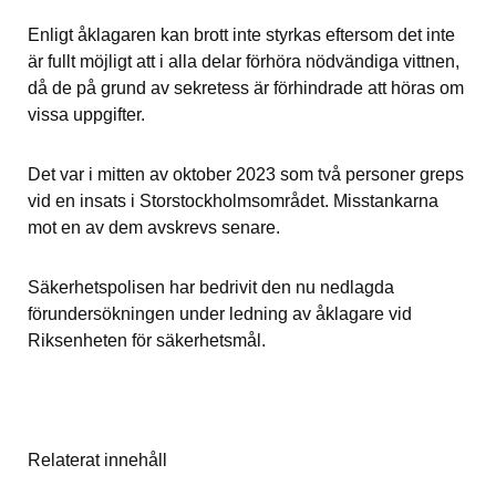
Enligt åklagaren kan brott inte styrkas eftersom det inte 
är fullt möjligt att i alla delar förhöra nödvändiga vittnen, 
då de på grund av sekretess är förhindrade att höras om 
vissa uppgifter.
Det var i mitten av oktober 2023 som två personer greps 
vid en insats i Storstockholmsområdet. Misstankarna 
mot en av dem avskrevs senare.
Säkerhetspolisen har bedrivit den nu nedlagda 
förundersökningen under ledning av åklagare vid 
Riksenheten för säkerhetsmål.
Relaterat innehåll